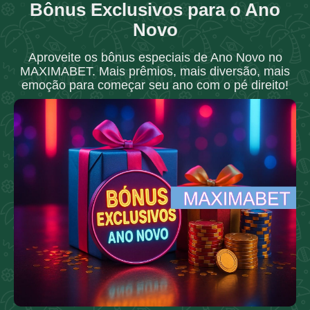
Bônus Exclusivos para o Ano
Novo
Aproveite os bônus especiais de Ano Novo no
MAXIMABET. Mais prêmios, mais diversão, mais
emoção para começar seu ano com o pé direito!