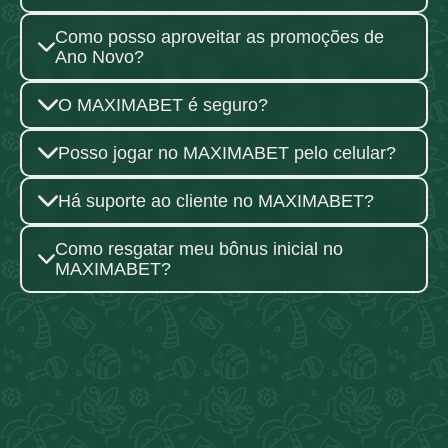
bônus inicial oferecido pelo Papai Noel!
O MAXIMABET oferece uma variedade
Como posso aproveitar as promoções de
de jogos emocionantes, incluindo caça-
Ano Novo?
níqueis, roleta, blackjack e muito mais.
Faça seu depósito e receba um
O MAXIMABET é seguro?
presente especial de Ano Novo.
Verifique a seção de promoções para
Sim, o MAXIMABET utiliza tecnologia
Posso jogar no MAXIMABET pelo celular?
não perder nenhuma oferta.
avançada de segurança para proteger
seus dados e garantir uma experiência
Sim, a plataforma é totalmente
Há suporte ao cliente no MAXIMABET?
confiável.
compatível com dispositivos móveis,
permitindo que você jogue onde quiser.
Oferecemos suporte ao cliente 24/7
Como resgatar meu bônus inicial no
para responder suas dúvidas e ajudar
MAXIMABET?
no que for necessário.
Ao se inscrever, você automaticamente
recebe o bônus inicial. Siga as
instruções na sua conta para utilizá-lo.