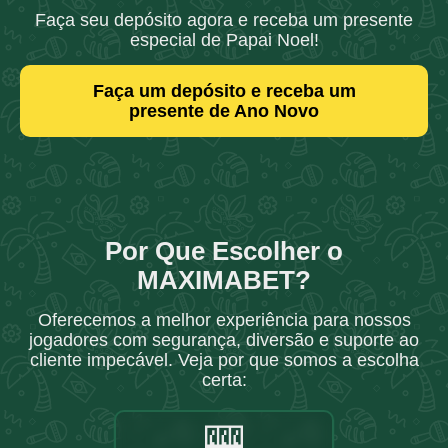
Faça seu depósito agora e receba um presente
especial de Papai Noel!
Faça um depósito e receba um
presente de Ano Novo
Por Que Escolher o
MAXIMABET?
Oferecemos a melhor experiência para nossos
jogadores com segurança, diversão e suporte ao
cliente impecável. Veja por que somos a escolha
certa:
🎰