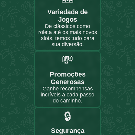
Variedade de
Jogos
De clássicos como
roleta até os mais novos
slots, temos tudo para
sua diversão.
💸
Promoções
Generosas
Ganhe recompensas
incríveis a cada passo
do caminho.
🔒
Segurança