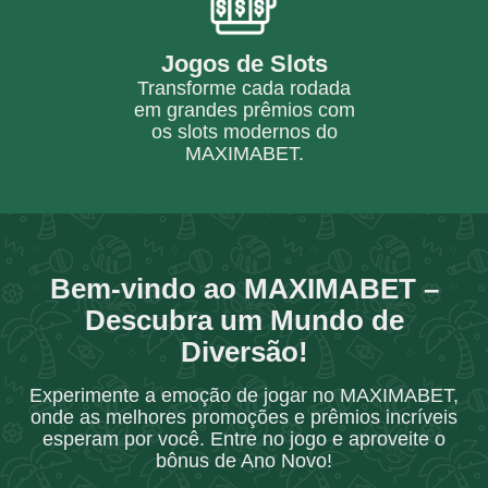
Jogos de Slots
Transforme cada rodada
em grandes prêmios com
os slots modernos do
MAXIMABET.
Bem-vindo ao MAXIMABET –
Descubra um Mundo de
Diversão!
Experimente a emoção de jogar no MAXIMABET,
onde as melhores promoções e prêmios incríveis
esperam por você. Entre no jogo e aproveite o
bônus de Ano Novo!