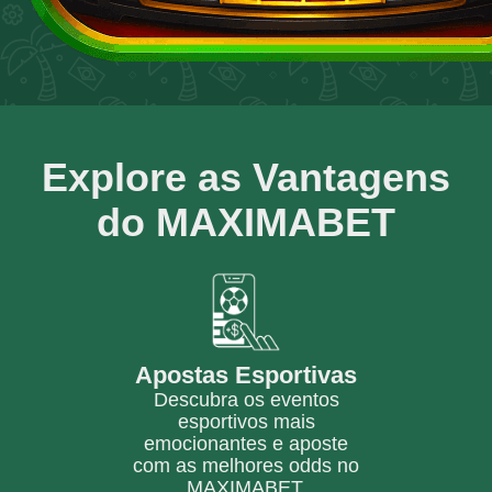
Explore as Vantagens
do MAXIMABET
Apostas Esportivas
Descubra os eventos
esportivos mais
emocionantes e aposte
com as melhores odds no
MAXIMABET.