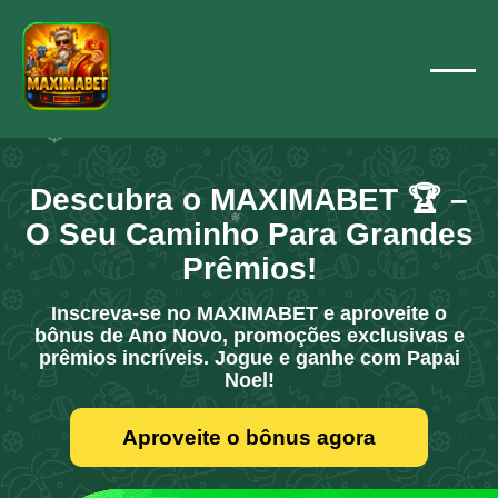
❄
❄
❄
❄
❄
❄
❄
❄
Descubra o MAXIMABET 🏆 –
O Seu Caminho Para Grandes
Prêmios!
❄
❄
Inscreva-se no MAXIMABET e aproveite o
bônus de Ano Novo, promoções exclusivas e
prêmios incríveis. Jogue e ganhe com Papai
Noel!
Aproveite o bônus agora