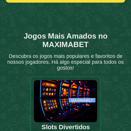
Jogos Mais Amados no
MAXIMABET
Descubra os jogos mais populares e favoritos de
nossos jogadores. Há algo especial para todos os
gostos!
Slots Divertidos