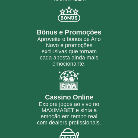
Bônus e Promoções
Aproveite o bônus de Ano
Novo e promoções
exclusivas que tornam
cada aposta ainda mais
emocionante.
Cassino Online
Explore jogos ao vivo no
MAXIMABET e sinta a
emoção em tempo real
com dealers profissionais.