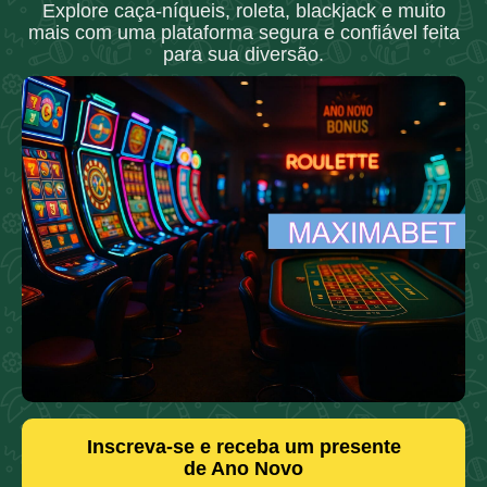
Explore caça-níqueis, roleta, blackjack e muito
mais com uma plataforma segura e confiável feita
para sua diversão.
Inscreva-se e receba um presente
de Ano Novo